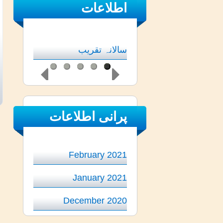
اطلاعات
سالانہ امتحان
سالانہ تقریب
پرانی اطلاعات
February 2021
January 2021
December 2020