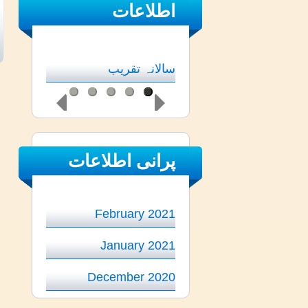
اطلاعات
سالانہ امتحان
سالانہ تقریب
پرانی اطلاعات
February 2021
January 2021
December 2020