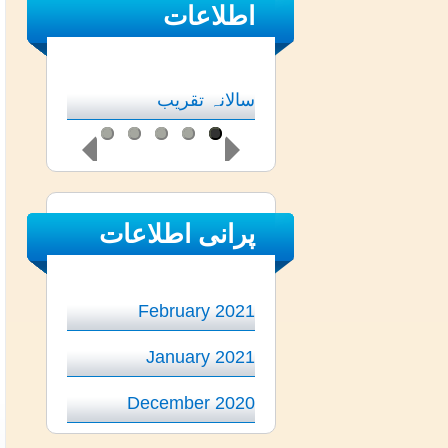
اطلاعات
سالانہ امتحان
سالانہ تقریب
پرانی اطلاعات
February 2021
January 2021
December 2020