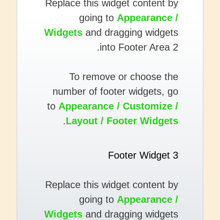
Replace this widget content by
going to
Appearance /
Widgets
and dragging widgets
into Footer Area 2.
To remove or choose the
number of footer widgets, go
to
Appearance / Customize /
.
Layout / Footer Widgets
Footer Widget 3
Replace this widget content by
going to
Appearance /
Widgets
and dragging widgets