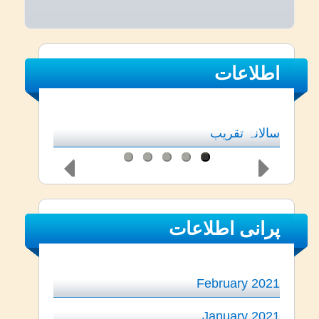
اطلاعات
سالانہ تقریب
پرانی اطلاعات
February 2021
January 2021