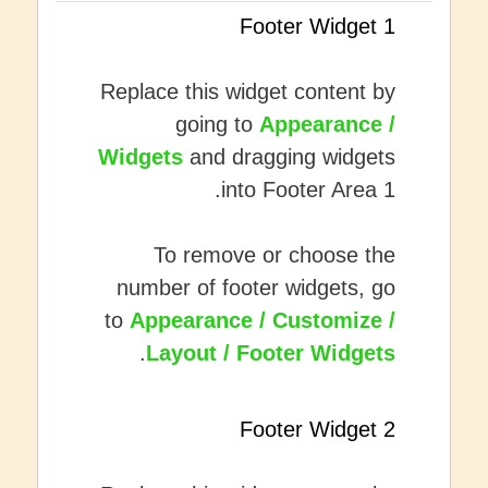
Footer Widget 1
Replace this widget content by
going to
Appearance /
Widgets
and dragging widgets
into Footer Area 1.
To remove or choose the
number of footer widgets, go
to
Appearance / Customize /
.
Layout / Footer Widgets
Footer Widget 2