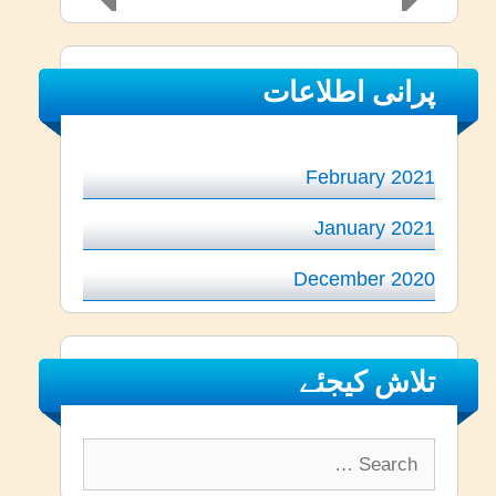
پرانی اطلاعات
February 2021
January 2021
December 2020
تلاش کیجئے
Search
for: