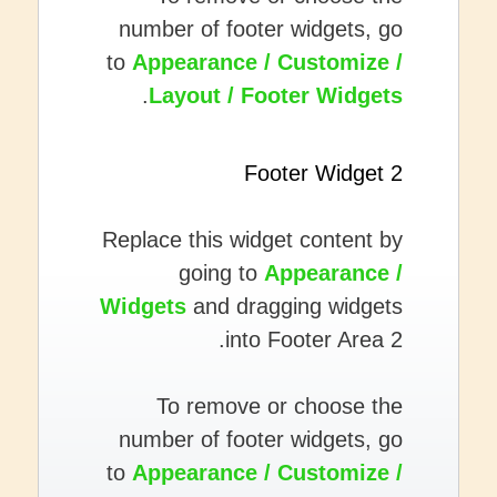
number of footer widgets, go
to
Appearance / Customize /
.
Layout / Footer Widgets
Footer Widget 2
Replace this widget content by
going to
Appearance /
Widgets
and dragging widgets
into Footer Area 2.
To remove or choose the
number of footer widgets, go
to
Appearance / Customize /