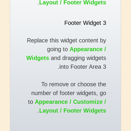
.
Layout / Footer Widgets
Footer Widget 3
Replace this widget content by
going to
Appearance /
Widgets
and dragging widgets
into Footer Area 3.
To remove or choose the
number of footer widgets, go
to
Appearance / Customize /
.
Layout / Footer Widgets